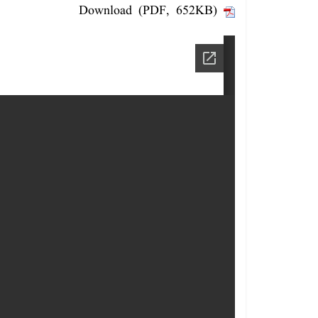
Download (PDF, 652KB)