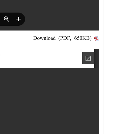
Download (PDF, 650KB)