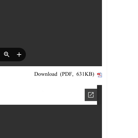
Download (PDF, 631KB)