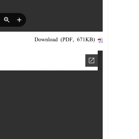
Download (PDF, 671KB)