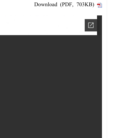
Download (PDF, 703KB)