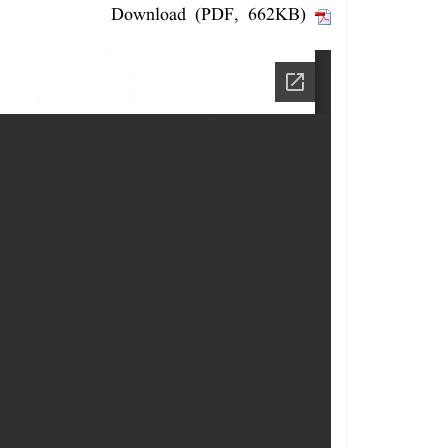
Download (PDF, 662KB)