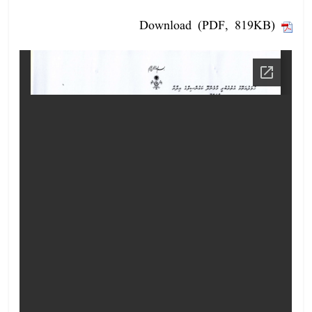
Download (PDF, 819KB)