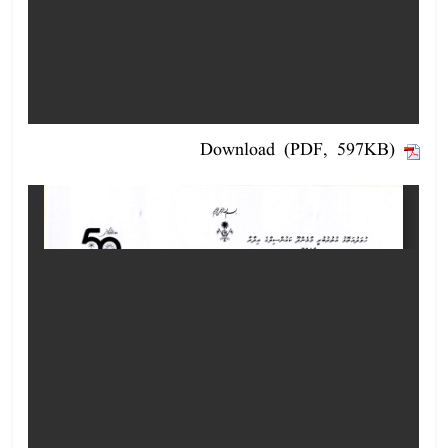
Download (PDF, 597KB)