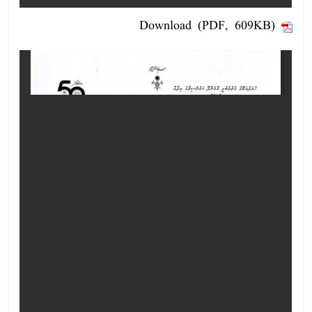
Download (PDF, 609KB)