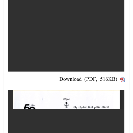
Download (PDF, 516KB)