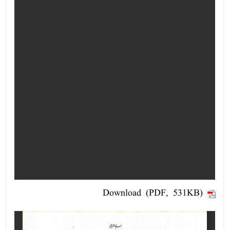
Download (PDF, 531KB)