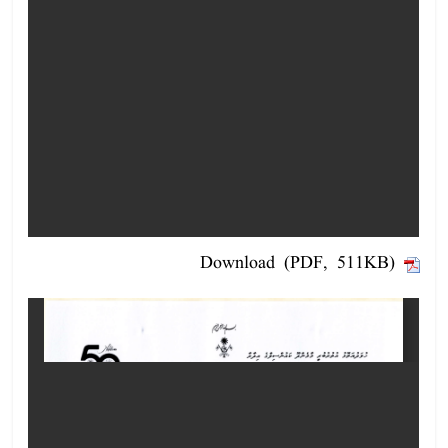
Download (PDF, 511KB)