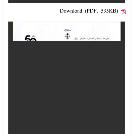
Download (PDF, 535KB)