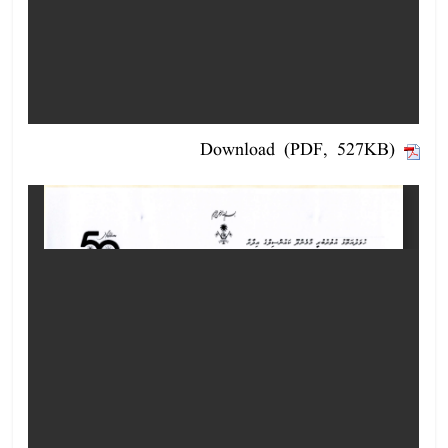
Download (PDF, 527KB)