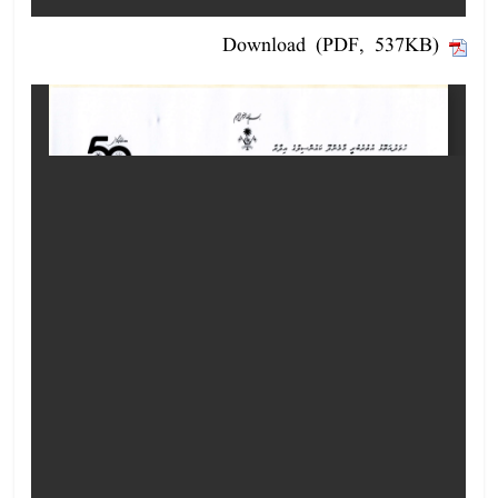
Download (PDF, 537KB)