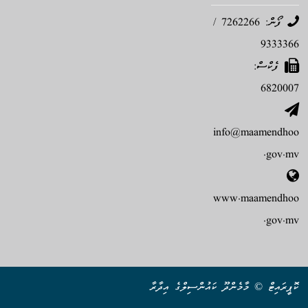
ފޯން: 7262266 /
9333366
ފެކްސް:
6820007
info@maamendhoo
.gov.mv
www.maamendhoo
.gov.mv